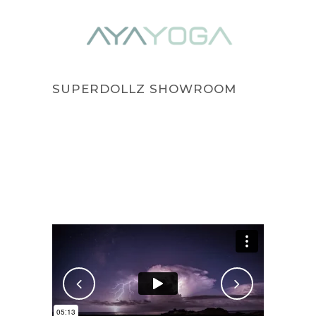
SUPERDOLLZ SHOWROOM