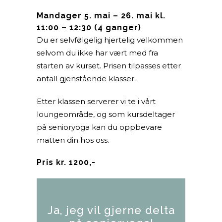
Mandager 5. mai – 26. mai kl.
11:00 – 12:30 (4 ganger)
Du er selvfølgelig hjertelig velkommen
selvom du ikke har vært med fra
starten av kurset. Prisen tilpasses etter
antall gjenstående klasser.
Etter klassen serverer vi te i vårt
loungeområde, og som kursdeltager
på senioryoga kan du oppbevare
matten din hos oss.
Pris kr. 1200,-
Ja, jeg vil gjerne delta