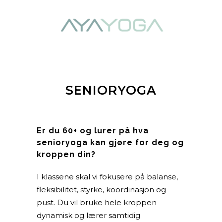
SENIORYOGA
Er du 60+ og lurer på hva
senioryoga kan gjøre for deg og
kroppen din?
I klassene skal vi fokusere på balanse,
fleksibilitet, styrke, koordinasjon og
pust. Du vil bruke hele kroppen
dynamisk og lærer samtidig