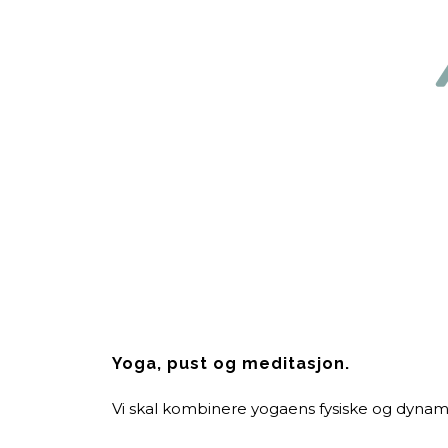
Yoga, pust og meditasjon.
Vi skal kombinere yogaens fysiske og dynam