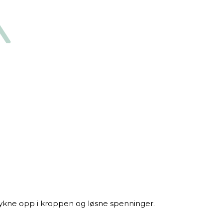
ykne opp i kroppen og løsne spenninger.