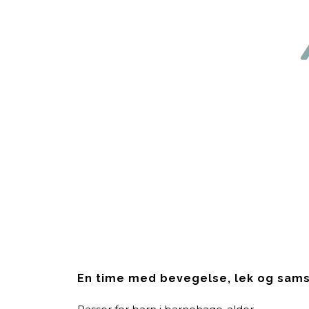
En time med bevegelse, lek og samsp