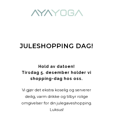
JULESHOPPING DAG!
Hold av datoen!
Tirsdag 5. desember holder vi
shopping-dag hos oss.
Vi gjør det ekstra koselig og serverer
deilig, varm drikke og tilbyr rolige
omgivelser for din julegaveshopping.
Luksus!