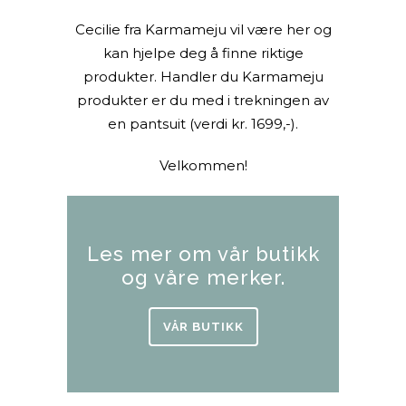
Cecilie fra Karmameju vil være her og
kan hjelpe deg å finne riktige
produkter. Handler du Karmameju
produkter er du med i trekningen av
en pantsuit (verdi kr. 1699,-).
Velkommen!
Les mer om vår butikk
og våre merker.
VÅR BUTIKK