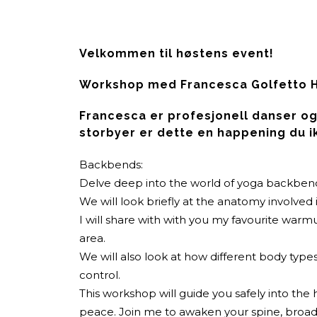
Velkommen til høstens event!
Workshop med Francesca Golfetto H
Francesca er profesjonell danser og
storbyer er dette en happening du ik
Backbends:
Delve deep into the world of yoga backbend
We will look briefly at the anatomy involved
I will share with with you my favourite warm
area.
We will also look at how different body typ
control.
This workshop will guide you safely into th
peace. Join me to awaken your spine, broad